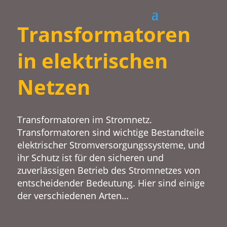
Transformatoren
in elektrischen
Netzen
Transformatoren im Stromnetz.
Transformatoren sind wichtige Bestandteile
elektrischer Stromversorgungssysteme, und
ihr Schutz ist für den sicheren und
zuverlässigen Betrieb des Stromnetzes von
entscheidender Bedeutung. Hier sind einige
der verschiedenen Arten…