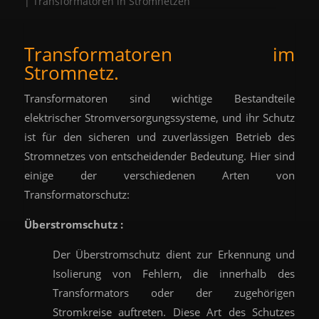
|
Transformatoren in Stromnetzen
Transformatoren im
Stromnetz.
Transformatoren sind wichtige Bestandteile
elektrischer Stromversorgungssysteme, und ihr Schutz
ist für den sicheren und zuverlässigen Betrieb des
Stromnetzes von entscheidender Bedeutung. Hier sind
einige der verschiedenen Arten von
Transformatorschutz:
Überstromschutz :
Der Überstromschutz dient zur Erkennung und
Isolierung von Fehlern, die innerhalb des
Transformators oder der zugehörigen
Stromkreise auftreten. Diese Art des Schutzes