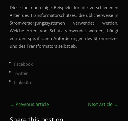
Dies sind nur einige Beispiele für die verschiedenen
Arten des Transformatorschutzes, die üblicherweise in
Stromversorgungssystemen verwendet werden.
Welche Arten von Schutz verwendet werden, hängt
von den spezifischen Anforderungen des Stromnetzes
und des Transformators selbst ab.
Facebook
Twitter
LinkedIn
←
Previous article
Next article
→
Share this post on