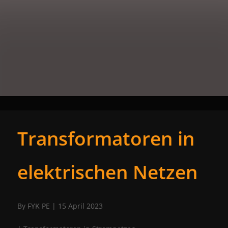
Transformatoren in
elektrischen Netzen
By FYK PE
| 15 April 2023