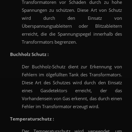
Transformatoren vor Schäden durch zu hohe
Spannungen zu schützen. Diese Art von Schutz
wird durch den Einsatz von
Überspannungsableitern oder Blitzableitern
erreicht, die die Spannungspegel innerhalb des
Transformators begrenzen.
Buchholz Schutz :
Der Buchholz-Schutz dient zur Erkennung von
Fehlern im ölgefüllten Tank des Transformators.
Diese Art des Schutzes wird durch den Einsatz
eines Gasdetektors erreicht, der das
Vorhandensein von Gas erkennt, das durch einen
Fehler im Transformator erzeugt wird.
Temperaturschutz :
Der Temperaturschutz wird verwendet, um