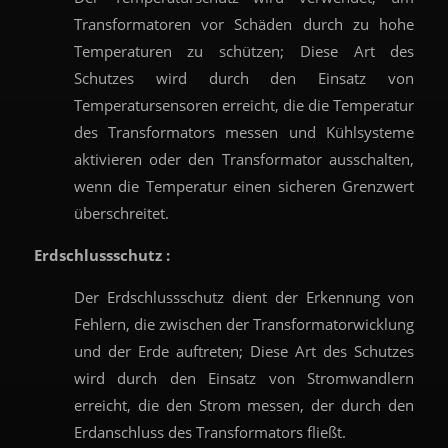
Transformatoren vor Schäden durch zu hohe
Temperaturen zu schützen; Diese Art des
Schutzes wird durch den Einsatz von
Temperatursensoren erreicht, die die Temperatur
des Transformators messen und Kühlsysteme
aktivieren oder den Transformator ausschalten,
wenn die Temperatur einen sicheren Grenzwert
überschreitet.
Erdschlussschutz :
Der Erdschlussschutz dient der Erkennung von
Fehlern, die zwischen der Transformatorwicklung
und der Erde auftreten; Diese Art des Schutzes
wird durch den Einsatz von Stromwandlern
erreicht, die den Strom messen, der durch den
Erdanschluss des Transformators fließt.