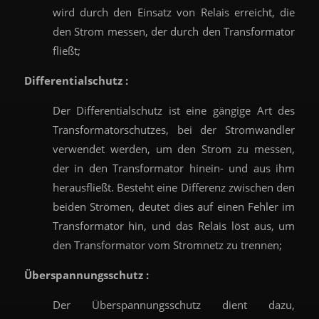
wird durch den Einsatz von Relais erreicht, die
den Strom messen, der durch den Transformator
fließt;
Differentialschutz :
Der Differentialschutz ist eine gängige Art des
Transformatorschutzes, bei der Stromwandler
verwendet werden, um den Strom zu messen,
der in den Transformator hinein- und aus ihm
herausfließt. Besteht eine Differenz zwischen den
beiden Strömen, deutet dies auf einen Fehler im
Transformator hin, und das Relais löst aus, um
den Transformator vom Stromnetz zu trennen;
Überspannungsschutz :
Der Überspannungsschutz dient dazu,