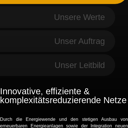
Unsere Werte
Unser Auftrag
Unser Leitbild
Innovative, effiziente &
komplexitätsreduzierende Netze
Durch die Energiewende und den stetigen Ausbau von
erneuerbaren Energieanlagen sowie der Integration neuen