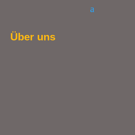
Über uns