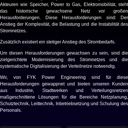
Akteuren wie Speicher, Power to Gas, Elektromobilität, steht
das historische gewachsene Netz vor großen
Herausforderungen. Diese Herausforderungen sind: Der
Anstieg der Komplexität, die Belastung und die Instabilität des
Stromnetzes.
Zusätzlich existiert ein stetiger Anstieg des Strombedarfs.
Um diesen Herausforderungen gewachsen zu sein, sind die
zielgerichtete Modernisierung des Stromnetzes und die
systematische Digitalisierung der Verteilnetze notwendig.
Wir, von FYK Power Engineering sind für diese
Herausforderungen gewappnet und bieten unseren Kunden
aus Industrie, Stadtwerken und Verteilungsnetzen
maßgeschnittene Lösungen für die Bereiche Netzplanung,
Schutztechnik, Leittechnik, Inbetriebsetzung und Schulung des
Personals.