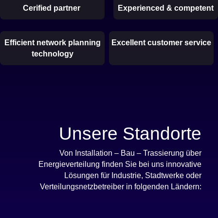
Cerified partner
Experienced & competent
Efficient network planning
Excellent customer service
technology
Unsere Standorte
Von Installation – Bau – Trassierung über
Energieverteilung finden Sie bei uns innovative
Lösungen für Industrie, Stadtwerke oder
Verteilungsnetzbetreiber in folgenden Ländern: