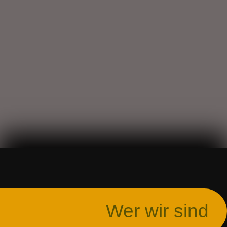
Wer wir sind