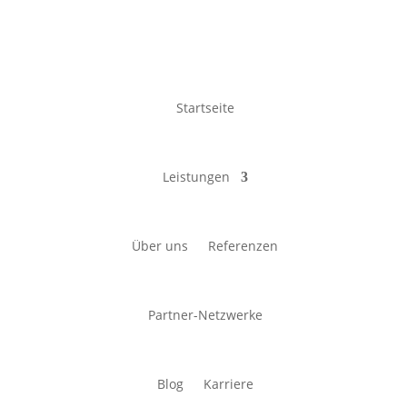
Startseite
Leistungen
Über uns
Referenzen
Partner-Netzwerke
Blog
Karriere