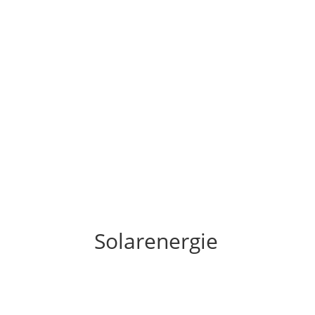
Solarenergie