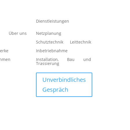
Dienstleistungen
Über uns
Netzplanung
Schutztechnik
Leittechnik
erke
Inbetriebnahme
ehmen
Installation, Bau und
Trassierung
Unverbindliches
Gespräch