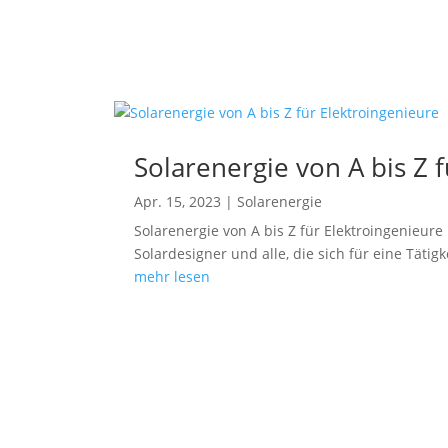
Solarenergie von A bis Z 
Apr. 15, 2023
|
Solarenergie
Solarenergie von A bis Z für Elektroingenieure
Solardesigner und alle, die sich für eine Tätig
mehr lesen