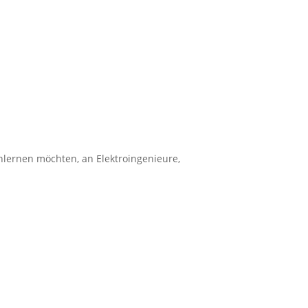
nenlernen möchten, an Elektroingenieure,