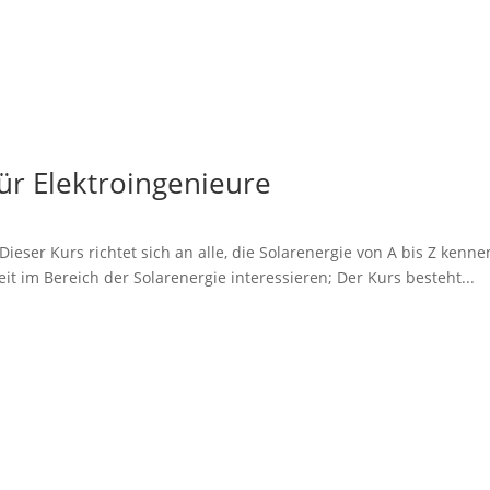
für Elektroingenieure
 Dieser Kurs richtet sich an alle, die Solarenergie von A bis Z ken
keit im Bereich der Solarenergie interessieren; Der Kurs besteht...