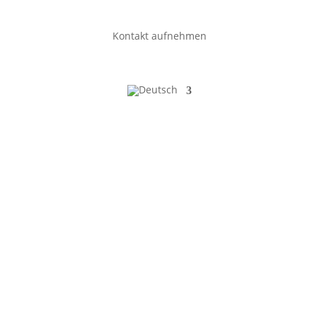
Kontakt aufnehmen