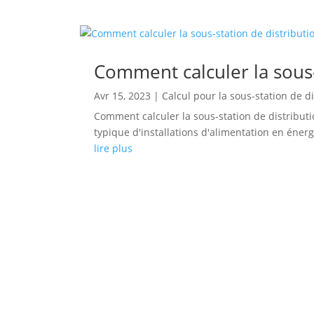
Comment calculer la sous-
Avr 15, 2023
|
Calcul pour la sous-station de d
Comment calculer la sous-station de distributi
typique d'installations d'alimentation en énerg
lire plus