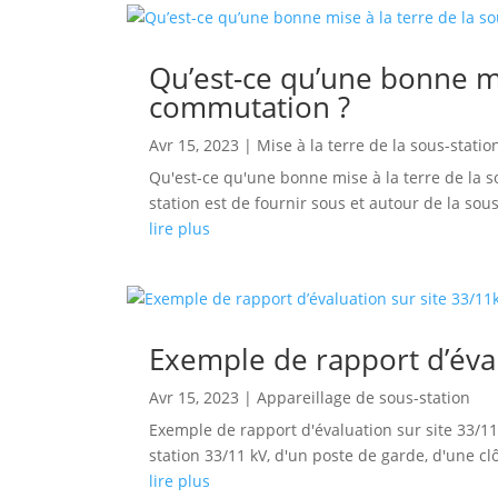
Qu’est-ce qu’une bonne mi
commutation ?
Avr 15, 2023
|
Mise à la terre de la sous-statio
Qu'est-ce qu'une bonne mise à la terre de la s
station est de fournir sous et autour de la sous
lire plus
Exemple de rapport d’éval
Avr 15, 2023
|
Appareillage de sous-station
Exemple de rapport d'évaluation sur site 33/11
station 33/11 kV, d'un poste de garde, d'une clôt
lire plus