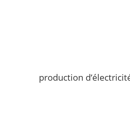
production d’électricit