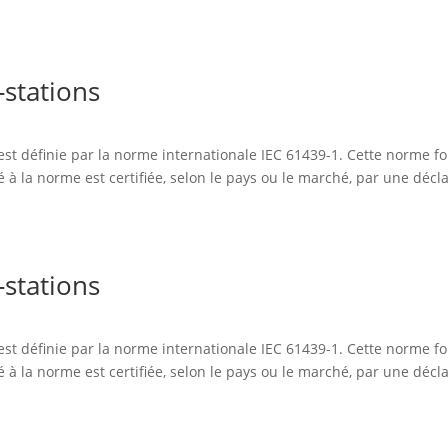
-stations
 est définie par la norme internationale IEC 61439-1. Cette norme 
à la norme est certifiée, selon le pays ou le marché, par une déclar
-stations
 est définie par la norme internationale IEC 61439-1. Cette norme 
à la norme est certifiée, selon le pays ou le marché, par une déclar