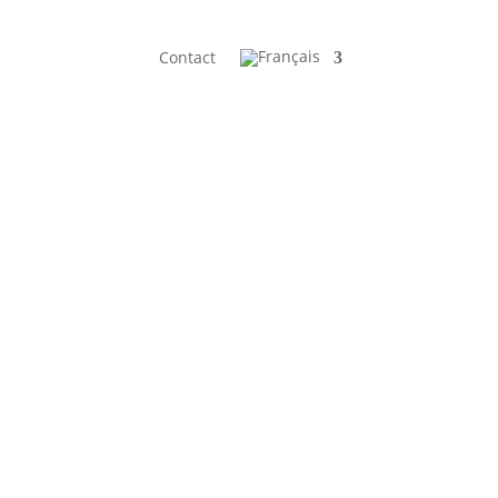
Contact