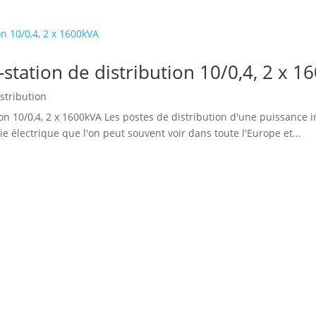
station de distribution 10/0,4, 2 x 1
istribution
on 10/0,4, 2 x 1600kVA Les postes de distribution d'une puissance
ie électrique que l'on peut souvent voir dans toute l'Europe et...