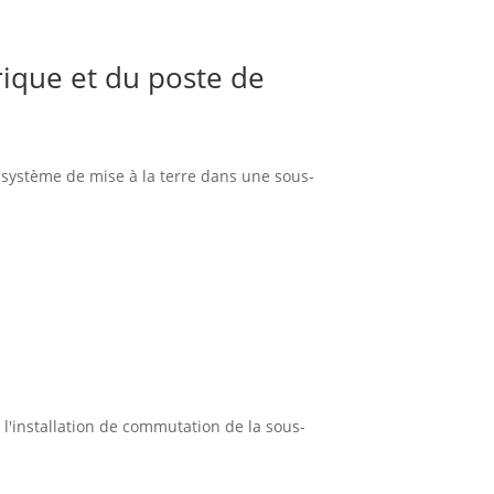
rique et du poste de
n système de mise à la terre dans une sous-
 l'installation de commutation de la sous-