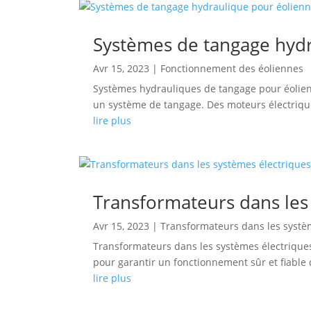
Systèmes de tangage hydr
Avr 15, 2023
|
Fonctionnement des éoliennes
Systèmes hydrauliques de tangage pour éolienne
un système de tangage. Des moteurs électrique
lire plus
Transformateurs dans les
Avr 15, 2023
|
Transformateurs dans les systè
Transformateurs dans les systèmes électriques
pour garantir un fonctionnement sûr et fiable 
lire plus