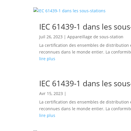
IEC 61439-1 dans les sous
Juil 26, 2023
|
Appareillage de sous-station
La certification des ensembles de distribution
reconnues dans le monde entier. La conformité 
lire plus
IEC 61439-1 dans les sous
Avr 15, 2023
|
La certification des ensembles de distribution
reconnues dans le monde entier. La conformité 
lire plus