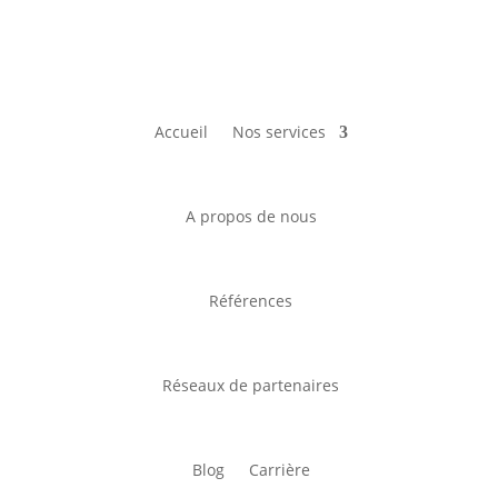
Accueil
Nos services
A propos de nous
Références
Réseaux de partenaires
Blog
Carrière