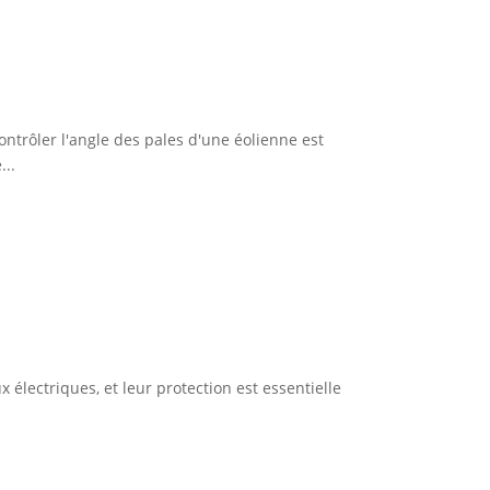
ontrôler l'angle des pales d'une éolienne est
...
lectriques, et leur protection est essentielle