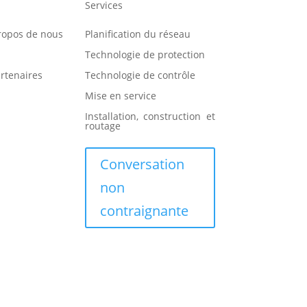
Services
ropos de nous
Planification du réseau
Technologie de protection
rtenaires
Technologie de contrôle
Mise en service
Installation, construction et
routage
Conversation
non
contraignante