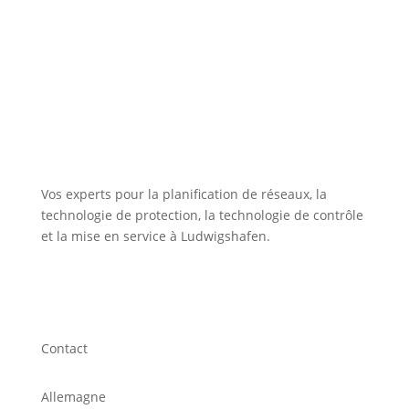
Vos experts pour la planification de réseaux, la
technologie de protection, la technologie de contrôle
et la mise en service à Ludwigshafen.
Contact
Allemagne