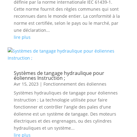
définie par la norme internationale IEC 61439-1.
Cette norme fournit des règles communes qui sont
reconnues dans le monde entier. La conformité à la
norme est certifiée, selon le pays ou le marché, par
une déclaration...
lire plus
Systèmes de tangage hydraulique pour
éoliennes Instruction ;
Avr 15, 2023
|
Fonctionnement des éoliennes
Systèmes hydrauliques de tangage pour éoliennes
Instruction ; La technologie utilisée pour faire
fonctionner et contrôler l'angle des pales d'une
éolienne est un système de tangage. Des moteurs
électriques et des engrenages, ou des cylindres
hydrauliques et un système...
lire plus