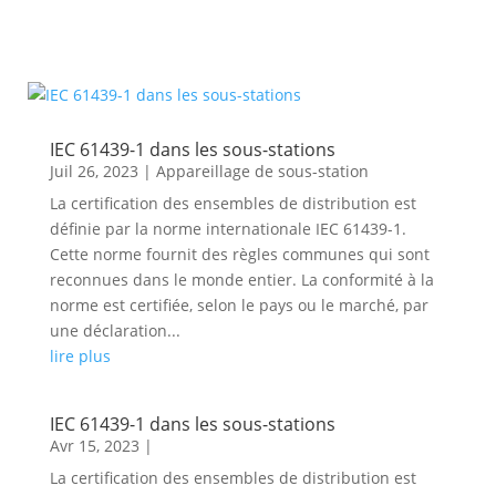
IEC 61439-1 dans les sous-stations
Juil 26, 2023
|
Appareillage de sous-station
La certification des ensembles de distribution est
définie par la norme internationale IEC 61439-1.
Cette norme fournit des règles communes qui sont
reconnues dans le monde entier. La conformité à la
norme est certifiée, selon le pays ou le marché, par
une déclaration...
lire plus
IEC 61439-1 dans les sous-stations
Avr 15, 2023
|
La certification des ensembles de distribution est