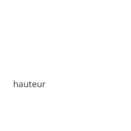
hauteur