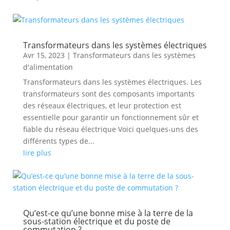
Transformateurs dans les systèmes électriques
Avr 15, 2023
|
Transformateurs dans les systèmes
d'alimentation
Transformateurs dans les systèmes électriques. Les
transformateurs sont des composants importants
des réseaux électriques, et leur protection est
essentielle pour garantir un fonctionnement sûr et
fiable du réseau électrique Voici quelques-uns des
différents types de...
lire plus
Qu’est-ce qu’une bonne mise à la terre de la
sous-station électrique et du poste de
commutation ?