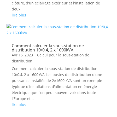
clôture, d'un éclairage extérieur et l'installation de
deux...
lire plus
Comment calculer la sous-station de
distribution 10/0,4, 2 x 1600kVA
Avr 15, 2023
|
Calcul pour la sous-station de
distribution
Comment calculer la sous-station de distribution
10/0,4, 2 x 1600kVA Les postes de distribution d'une
puissance installée de 2×1600 kVA sont un exemple
typique d'installations d'alimentation en énergie
électrique que l'on peut souvent voir dans toute
l'Europe et...
lire plus