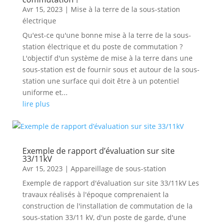
Avr 15, 2023
|
Mise à la terre de la sous-station
électrique
Qu'est-ce qu'une bonne mise à la terre de la sous-
station électrique et du poste de commutation ?
L'objectif d'un système de mise à la terre dans une
sous-station est de fournir sous et autour de la sous-
station une surface qui doit être à un potentiel
uniforme et...
lire plus
Exemple de rapport d’évaluation sur site
33/11kV
Avr 15, 2023
|
Appareillage de sous-station
Exemple de rapport d'évaluation sur site 33/11kV Les
travaux réalisés à l'époque comprenaient la
construction de l'installation de commutation de la
sous-station 33/11 kV, d'un poste de garde, d'une